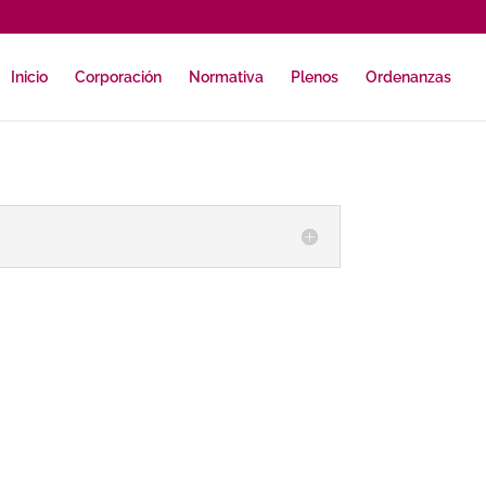
Inicio
Corporación
Normativa
Plenos
Ordenanzas